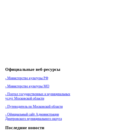
Официальные веб-ресурсы
- Министерство культуры РФ
- Министерство культуры МО
- Портал государственных и муниципальных
услуг Московской области
- Путеводитель по Московской области
- Официальный сайт Администрации
Дмитровского муниципального округа
Последние новости