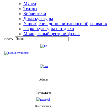
Музеи
Театры
Библиотеки
Дома культуры
Учреждения дополнительного образовани
Парки культуры и отдыха
Молодежный центр «Сфера»
Искать...
Афиша
Фотогалерея
Видеогалерея