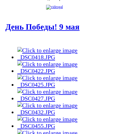
День Победы! 9 мая